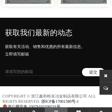
获取我们最新的动态
获取有关活动、销售和优惠的所有最新信息。
立即填写邮箱
COPYRIGHT © 浙江鑫和粉末冶金制品有限公司 ALL
RIGHTS RESERVED.
浙ICP备17001580号-1
浙公网安备 33078102100231号