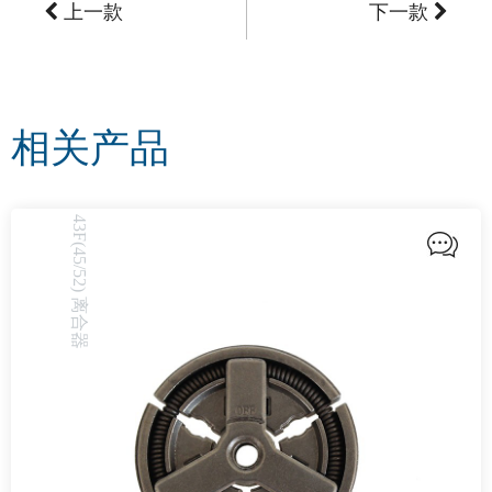
上一款
下一款
相关产品
43F(45/52) 离合器