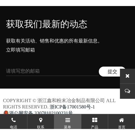
获取我们最新的动态
获取有关活动、销售和优惠的所有最新信息。
立即填写邮箱
COPYRIGHT © 浙江鑫和粉末冶金制品有限公司 ALL
RIGHTS RESERVED.
浙ICP备17001580号-1
浙公网安备 33078102100231号
电话
联系
菜单
产品
首页