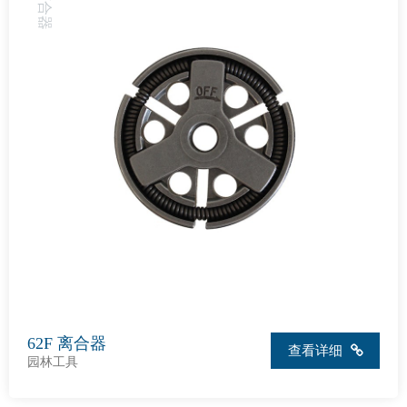
62F 离合器
查看详细
园林工具