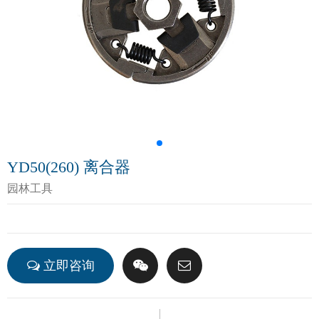
YD50(260) 离合器
园林工具
立即咨询