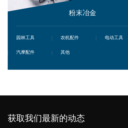
粉末冶金
园林工具
农机配件
电动工具
汽摩配件
其他
获取我们最新的动态