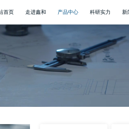
站首页
走进鑫和
产品中心
科研实力
新