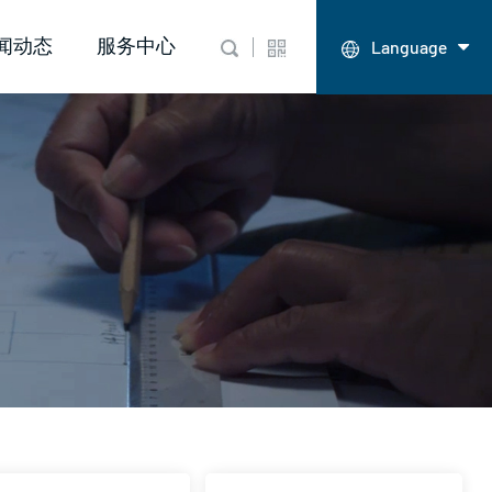
闻动态
服务中心
Language