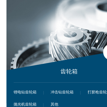
齿轮箱
锂电钻齿轮箱
冲击钻齿轮箱
打胶枪齿轮
抛光机齿轮箱
其他